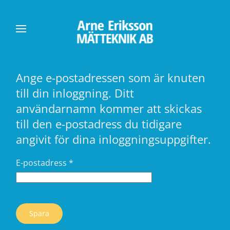
Skip to main content
Ange e-postadressen som är knuten
till din inloggning. Ditt
användarnamn kommer att skickas
till den e-postadress du tidigare
angivit för dina inloggningsuppgifter.
E-postadress
*
Spara